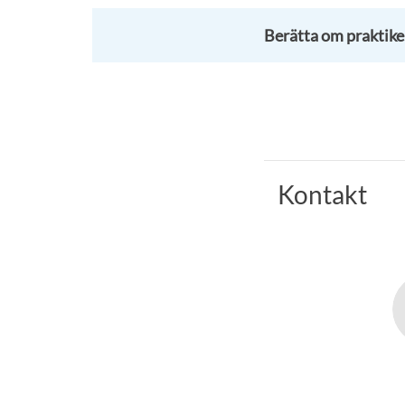
Berätta om praktike
Kontakt