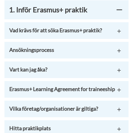
1. Inför Erasmus+ praktik
Vad krävs för att söka Erasmus+ praktik?
Ansökningsprocess
Vart kan jag åka?
Erasmus+ Learning Agreement for traineeship
Vilka företag/organisationer är giltiga?
Hitta praktikplats