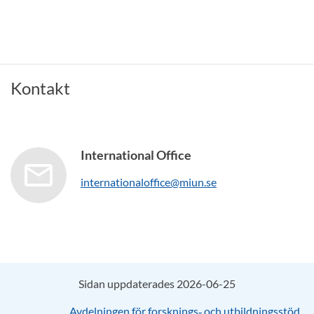
Kontakt
International Office
internationaloffice@miun.se
Sidan uppdaterades 2026-06-25
Avdelningen för forsknings‑ och utbildningsstöd