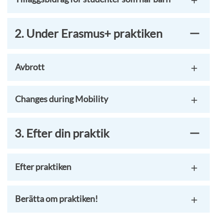
2. Under Erasmus+ praktiken
Avbrott
Changes during Mobility
3. Efter din praktik
Efter praktiken
Berätta om praktiken!