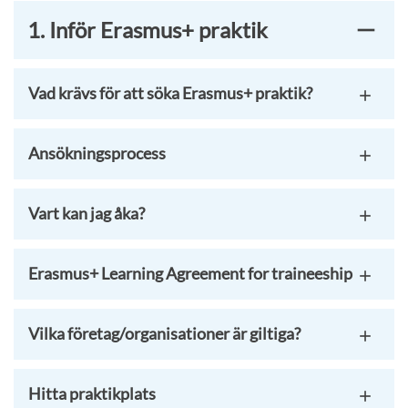
1. Inför Erasmus+ praktik
Vad krävs för att söka Erasmus+ praktik?
Ansökningsprocess
Vart kan jag åka?
Erasmus+ Learning Agreement for traineeship
Vilka företag/organisationer är giltiga?
Hitta praktikplats