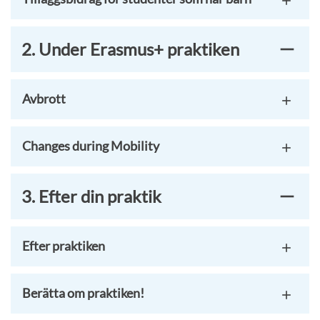
2. Under Erasmus+ praktiken
Avbrott
Changes during Mobility
3. Efter din praktik
Efter praktiken
Berätta om praktiken!