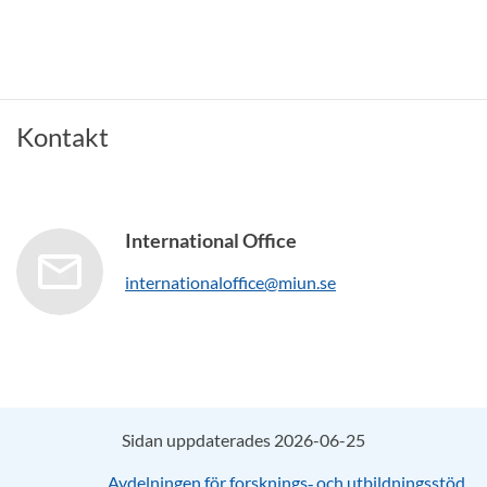
Kontakt
International Office
internationaloffice@miun.se
Sidan uppdaterades 2026-06-25
Avdelningen för forsknings‑ och utbildningsstöd