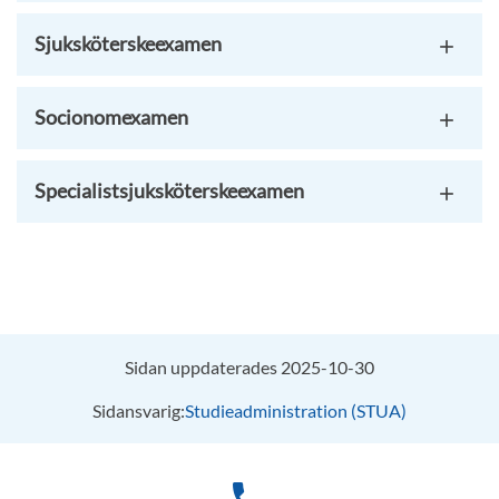
Sjuksköterskeexamen
Socionomexamen
Specialistsjuksköterskeexamen
Sidan uppdaterades 2025-10-30
Sidansvarig:
Studieadministration (STUA)