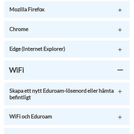
Mozilla Firefox
Chrome
Edge (Internet Explorer)
WiFi
Skapa ett nytt Eduroam-lösenord eller hämta
befintligt
WiFi och Eduroam