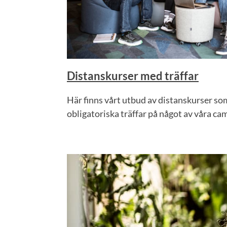
Distanskurser med träffar
Här finns vårt utbud av distanskurser som 
obligatoriska träffar på något av våra ca