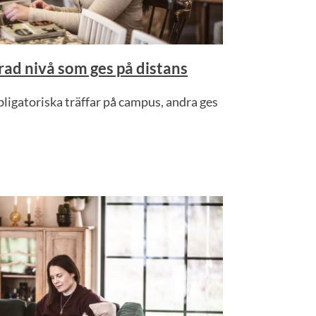
ad nivå som ges på distans
ligatoriska träffar på campus, andra ges