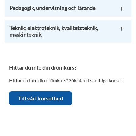
Pedagogik, undervisning och lärande
Teknik: elektroteknik, kvalitetsteknik,
maskinteknik
Hittar du inte din drömkurs?
Hittar du inte din drömkurs? Sök bland samtliga kurser.
Till vårt kursutbud