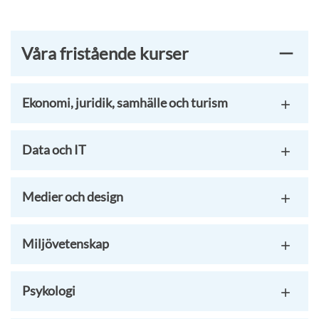
Våra fristående kurser
Ekonomi, juridik, samhälle och turism
Data och IT
Medier och design
Miljövetenskap
Psykologi