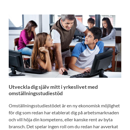
Utveckla dig själv mitt i yrkeslivet med
omställningsstudiestöd
Omställningsstudiestödet är en ny ekonomisk möjlighet
för dig som redan har etablerat dig på arbetsmarknaden
och vill höja din kompetens, eller kanske rent av byta
bransch. Det spelar ingen roll om du redan har avverkat