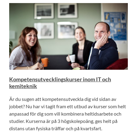
Kompetensutvecklingskurser inom IT och
kemiteknik
Är du sugen att kompetensutveckla dig vid sidan av
jobbet? Nu har vi tagit fram ett utbud av kurser som helt
anpassad för dig som vill kombinera heltidsarbete och
studier. Kurserna är på 3 högskolepoäng, ges helt på
distans utan fysiska träffar och på kvartsfart.