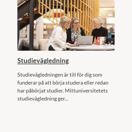
Studievägledning
Studievägledningen är till för dig som
funderar på att börja studera eller redan
har påbörjat studier. Mittuniversitetets
studievägledning ger...