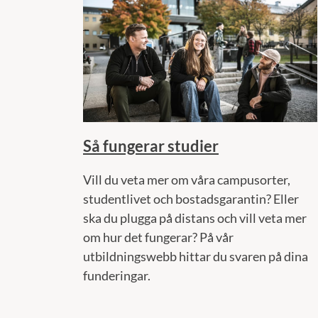
Så fungerar studier
Vill du veta mer om våra campusorter,
studentlivet och bostadsgarantin? Eller
ska du plugga på distans och vill veta mer
om hur det fungerar? På vår
utbildningswebb hittar du svaren på dina
funderingar.