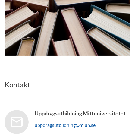
Kontakt
Uppdragsutbildning Mittuniversitetet
uppdragsutbildning@miun.se