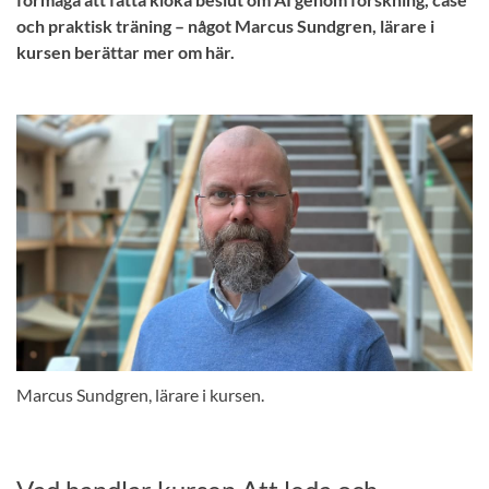
och praktisk träning – något Marcus Sundgren, lärare i
kursen berättar mer om här.
Marcus Sundgren, lärare i kursen.