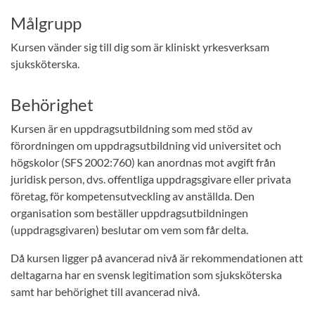
Målgrupp
Kursen vänder sig till dig som är kliniskt yrkesverksam
sjuksköterska.
Behörighet
Kursen är en uppdragsutbildning som med stöd av
förordningen om uppdragsutbildning vid universitet och
högskolor (SFS 2002:760) kan anordnas mot avgift från
juridisk person, dvs. offentliga uppdragsgivare eller privata
företag, för kompetensutveckling av anställda. Den
organisation som beställer uppdragsutbildningen
(uppdragsgivaren) beslutar om vem som får delta.
Då kursen ligger på avancerad nivå är rekommendationen att
deltagarna har en svensk legitimation som sjuksköterska
samt har behörighet till avancerad nivå.