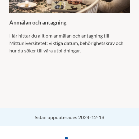
Anmälan och antagning
Här hittar du allt om anmälan och antagning till
Mittuniversitetet: viktiga datum, behörighetskrav och
hur du söker till våra utbildningar.
Sidan uppdaterades 2024-12-18