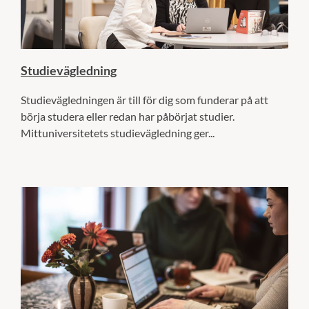
Studievägledning
Studievägledningen är till för dig som funderar på att
börja studera eller redan har påbörjat studier.
Mittuniversitetets studievägledning ger...