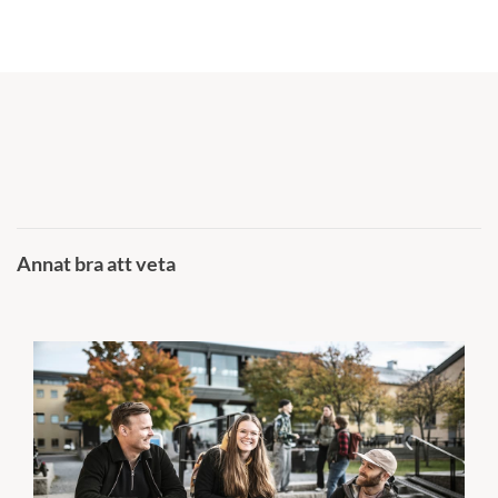
Annat bra att veta