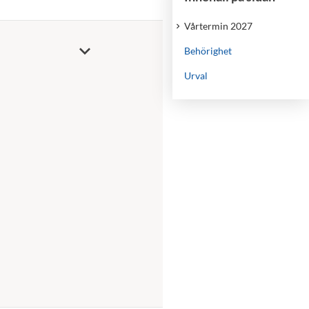
Vårtermin 2027
Behörighet
Urval