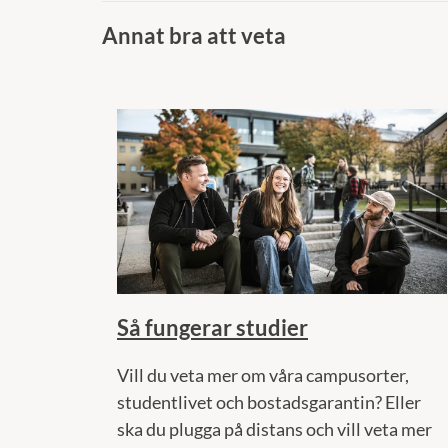
Annat bra att veta
Så fungerar studier
Vill du veta mer om våra campusorter,
studentlivet och bostadsgarantin? Eller
ska du plugga på distans och vill veta mer