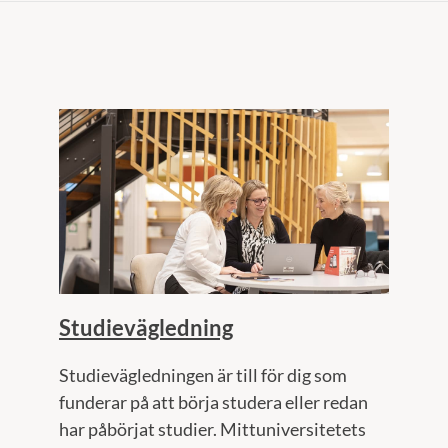
Studievägledning
Studievägledningen är till för dig som
funderar på att börja studera eller redan
har påbörjat studier. Mittuniversitetets