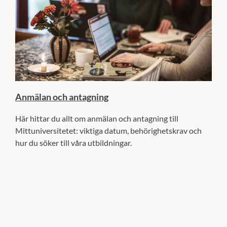
Anmälan och antagning
Här hittar du allt om anmälan och antagning till
Mittuniversitetet: viktiga datum, behörighetskrav och
hur du söker till våra utbildningar.