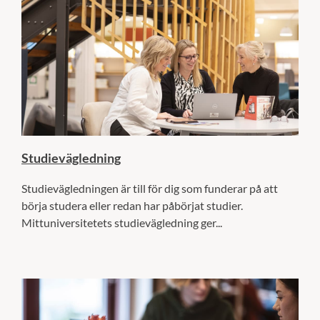
Studievägledning
Studievägledningen är till för dig som funderar på att
börja studera eller redan har påbörjat studier.
Mittuniversitetets studievägledning ger...