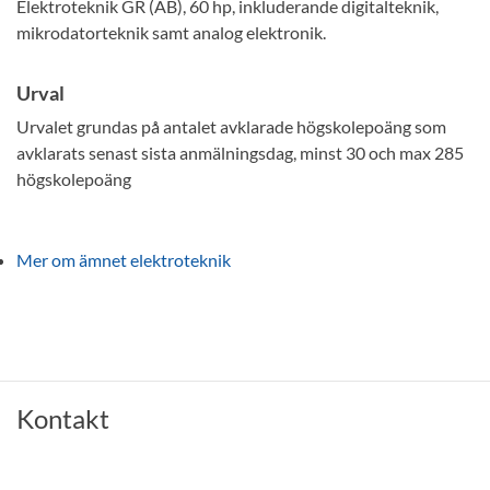
Elektroteknik GR (AB), 60 hp, inkluderande digitalteknik,
mikrodatorteknik samt analog elektronik.
Urval
Urvalet grundas på antalet avklarade högskolepoäng som
avklarats senast sista anmälningsdag, minst 30 och max 285
högskolepoäng
Mer om ämnet elektroteknik
Kontakt