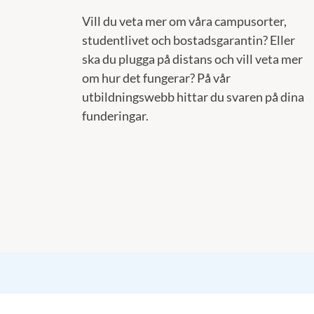
Vill du veta mer om våra campusorter,
studentlivet och bostadsgarantin? Eller
ska du plugga på distans och vill veta mer
om hur det fungerar? På vår
utbildningswebb hittar du svaren på dina
funderingar.