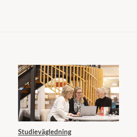
Studievägledning