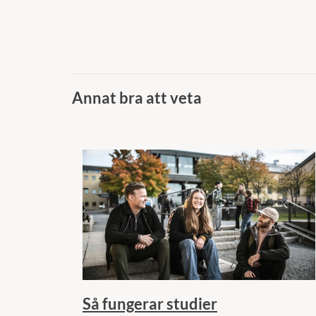
Annat bra att veta
Så fungerar studier