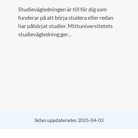
Studievägledningen är till för dig som
funderar på att börja studera eller redan
har påbörjat studier. Mittuniversitetets
studievägledning ger...
Sidan uppdaterades 2025-04-03