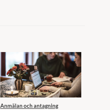
Anmälan och antagning