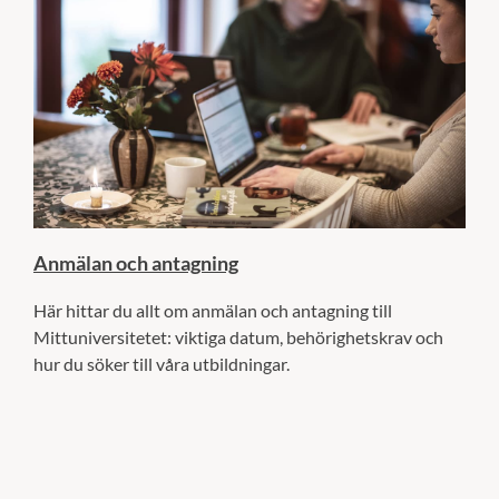
Anmälan och antagning
Här hittar du allt om anmälan och antagning till
Mittuniversitetet: viktiga datum, behörighetskrav och
hur du söker till våra utbildningar.