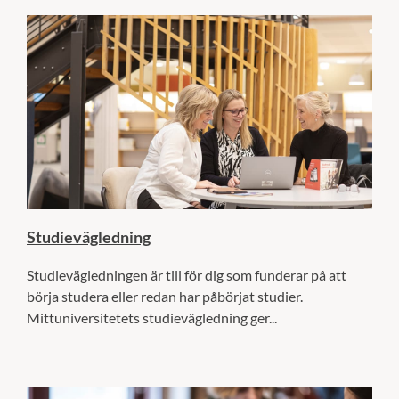
Studievägledning
Studievägledningen är till för dig som funderar på att
börja studera eller redan har påbörjat studier.
Mittuniversitetets studievägledning ger...