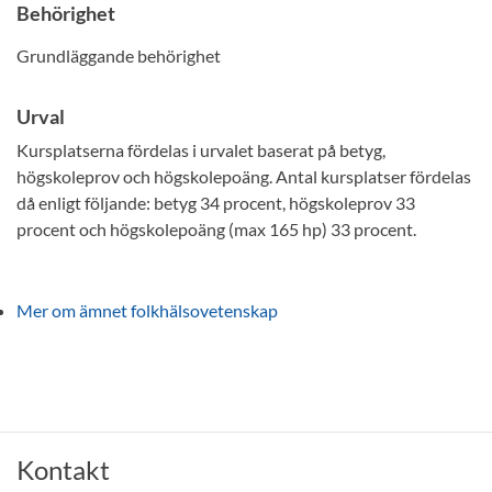
Behörighet
Grundläggande behörighet
Urval
Kursplatserna fördelas i urvalet baserat på betyg,
högskoleprov och högskolepoäng. Antal kursplatser fördelas
då enligt följande: betyg 34 procent, högskoleprov 33
procent och högskolepoäng (max 165 hp) 33 procent.
Mer om ämnet folkhälsovetenskap
Kontakt