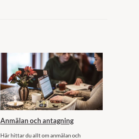
Anmälan och antagning
Här hittar du allt om anmälan och