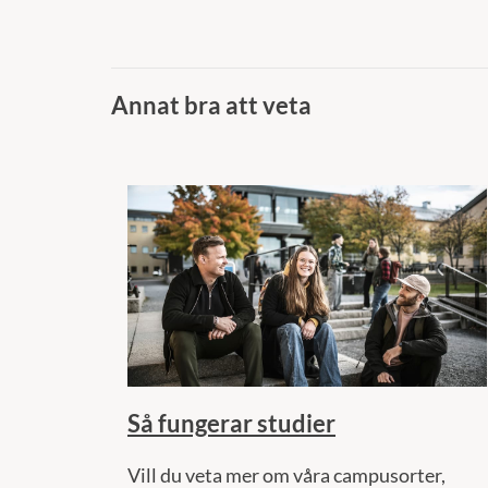
Annat bra att veta
Så fungerar studier
Vill du veta mer om våra campusorter,