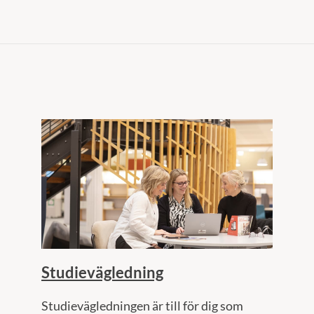
Studievägledning
Studievägledningen är till för dig som