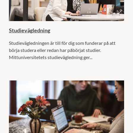
Studievägledning
Studievägledningen är till för dig som funderar på att
börja studera eller redan har påbörjat studier.
Mittuniversitetets studievägledning ger...