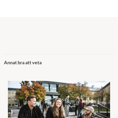
Annat bra att veta