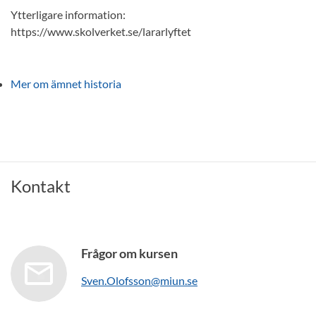
Ytterligare information:
https://www.skolverket.se/lararlyftet
Mer om ämnet historia
Kontakt
Frågor om kursen
Sven.Olofsson@miun.se