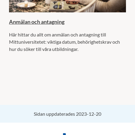
Anmälan och antagning
Här hittar du allt om anmälan och antagning till
Mittuniversitetet: viktiga datum, behörighetskrav och
hur du söker till våra utbildningar.
Sidan uppdaterades 2023-12-20