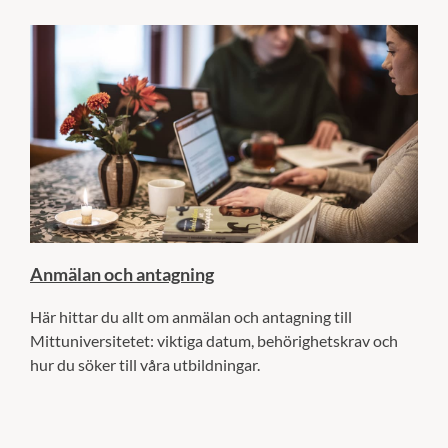
Anmälan och antagning
Här hittar du allt om anmälan och antagning till
Mittuniversitetet: viktiga datum, behörighetskrav och
hur du söker till våra utbildningar.