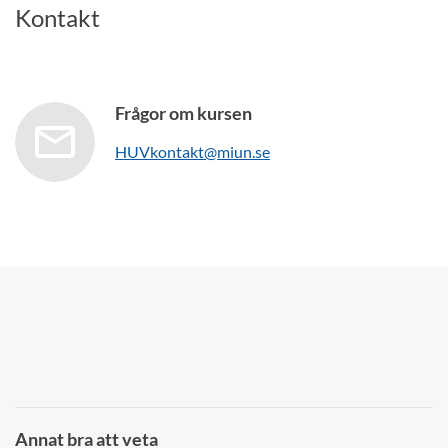
Kontakt
Frågor om kursen
HUVkontakt@miun.se
Annat bra att veta