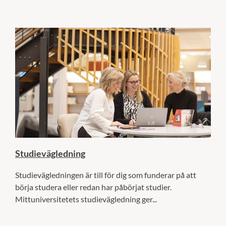
Studievägledning
Studievägledningen är till för dig som funderar på att
börja studera eller redan har påbörjat studier.
Mittuniversitetets studievägledning ger...