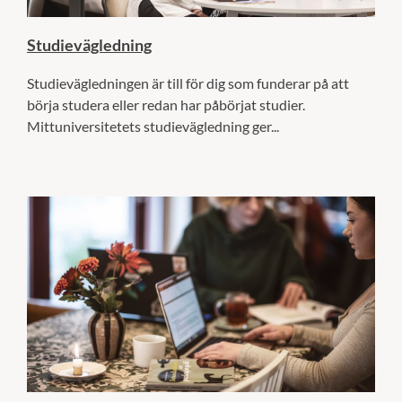
Studievägledning
Studievägledningen är till för dig som funderar på att
börja studera eller redan har påbörjat studier.
Mittuniversitetets studievägledning ger...