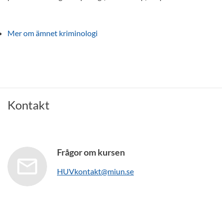
Mer om ämnet kriminologi
Kontakt
Frågor om kursen
HUVkontakt@miun.se