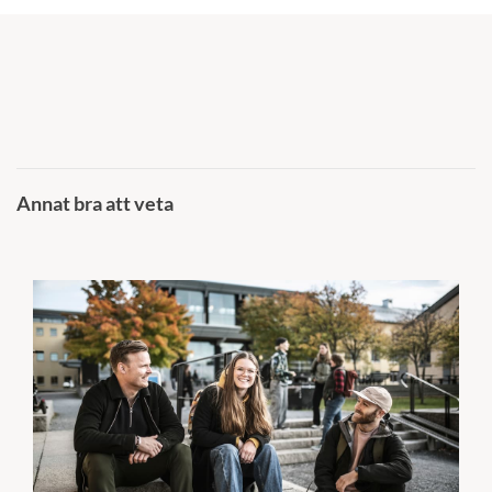
Annat bra att veta