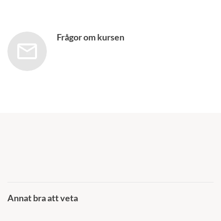
Frågor om kursen
Annat bra att veta