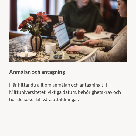
Anmälan och antagning
Här hittar du allt om anmälan och antagning till
Mittuniversitetet: viktiga datum, behörighetskrav och
hur du söker till våra utbildningar.