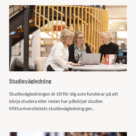
Studievägledning
Studievägledningen är till för dig som funderar på att
börja studera eller redan har påbörjat studier.
Mittuniversitetets studievägledning ger...