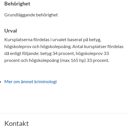
Behörighet
Grundläggande behörighet
Urval
Kursplatserna fördelas i urvalet baserat på betyg,
högskoleprov och högskolepoäng. Antal kursplatser fördelas
då enligt följande: betyg 34 procent, högskoleprov 33
procent och högskolepoäng (max 165 hp) 33 procent.
Mer om ämnet kriminologi
Kontakt