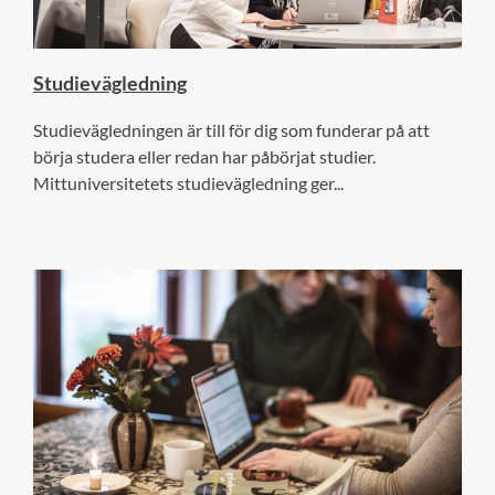
Studievägledning
Studievägledningen är till för dig som funderar på att
börja studera eller redan har påbörjat studier.
Mittuniversitetets studievägledning ger...