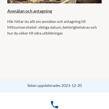
Anmälan och antagning
Här hittar du allt om anmälan och antagning till
Mittuniversitetet: viktiga datum, behörighetskrav och
hur du söker till våra utbildningar.
Sidan uppdaterades 2023-12-20
phone