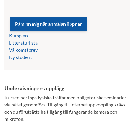
Kursplan
Litteraturlista
Välkomstbrev
Ny student
Undervisningens upplägg
Kursen har inga fysiska träffar men obligatoriska seminarier
via nätet genomförs. Tillgång till internetuppkoppling krävs
och du förutsätts ha tillgång till fungerande kamera och
mikrofon.