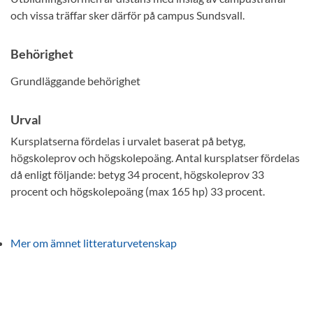
och vissa träffar sker därför på campus Sundsvall.
Behörighet
Grundläggande behörighet
Urval
Kursplatserna fördelas i urvalet baserat på betyg,
högskoleprov och högskolepoäng. Antal kursplatser fördelas
då enligt följande: betyg 34 procent, högskoleprov 33
procent och högskolepoäng (max 165 hp) 33 procent.
Mer om ämnet litteraturvetenskap