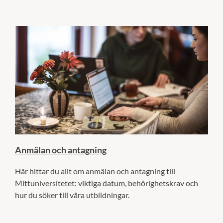
Anmälan och antagning
Här hittar du allt om anmälan och antagning till
Mittuniversitetet: viktiga datum, behörighetskrav och
hur du söker till våra utbildningar.