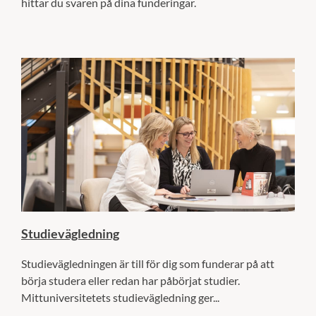
hittar du svaren på dina funderingar.
Studievägledning
Studievägledningen är till för dig som funderar på att
börja studera eller redan har påbörjat studier.
Mittuniversitetets studievägledning ger...