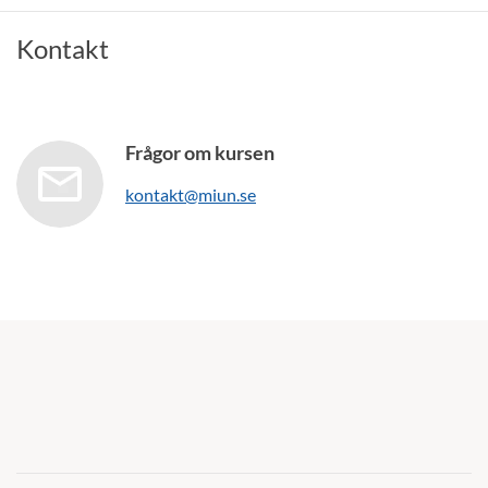
Kontakt
Frågor om kursen
kontakt@miun.se