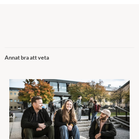
Annat bra att veta