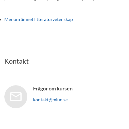
Mer om ämnet litteraturvetenskap
Kontakt
Frågor om kursen
kontakt@miun.se