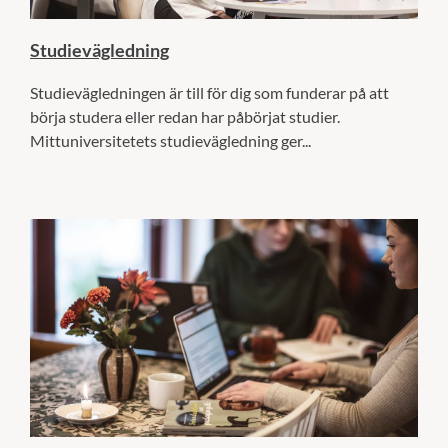
Studievägledning
Studievägledningen är till för dig som funderar på att
börja studera eller redan har påbörjat studier.
Mittuniversitetets studievägledning ger...