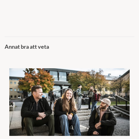
Annat bra att veta