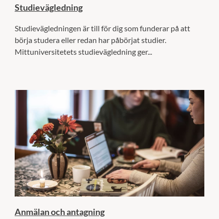
Studievägledning
Studievägledningen är till för dig som funderar på att
börja studera eller redan har påbörjat studier.
Mittuniversitetets studievägledning ger...
Anmälan och antagning