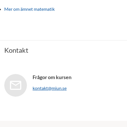
Mer om ämnet matematik
Kontakt
Frågor om kursen
kontakt@miun.se