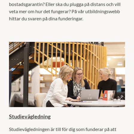
bostadsgarantin? Eller ska du plugga på distans och vill
veta mer om hur det fungerar? På vår utbildningswebb
hittar du svaren på dina funderingar.
Studievägledning
Studievägledningen är till för dig som funderar på att