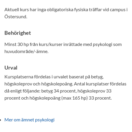
Aktuell kurs har inga obligatoriska fysiska träffar vid campus i
Östersund.
Behörighet
Minst 30 hp från kurs/kurser inrättade med psykologi som
huvudområde/-ämne.
Urval
Kursplatserna fördelas i urvalet baserat på betyg,
högskoleprov och högskolepoäng. Antal kursplatser fördelas
då enligt följande: betyg 34 procent, högskoleprov 33
procent och högskolepoäng (max 165 hp) 33 procent.
Mer om ämnet psykologi