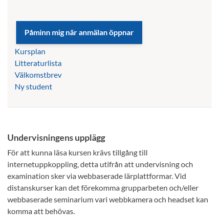
Kursplan
Litteraturlista
Välkomstbrev
Ny student
Undervisningens upplägg
För att kunna läsa kursen krävs tillgång till
internetuppkoppling, detta utifrån att undervisning och
examination sker via webbaserade lärplattformar. Vid
distanskurser kan det förekomma grupparbeten och/eller
webbaserade seminarium vari webbkamera och headset kan
komma att behövas.