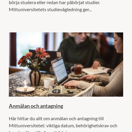
börja studera eller redan har påbörjat studier.
Mittuniversitetets studievägledning ger...
Anmälan och antagning
Här hittar du allt om anmälan och antagning till
Mittuniversitetet: viktiga datum, behörighetskrav och