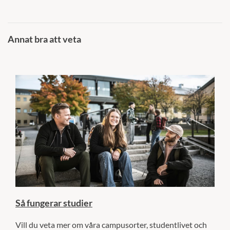
Annat bra att veta
Så fungerar studier
Vill du veta mer om våra campusorter, studentlivet och