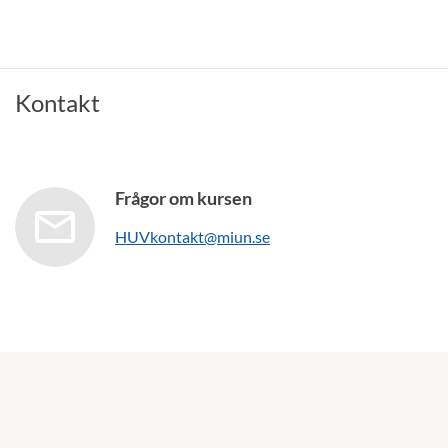
Kontakt
Frågor om kursen
HUVkontakt@miun.se