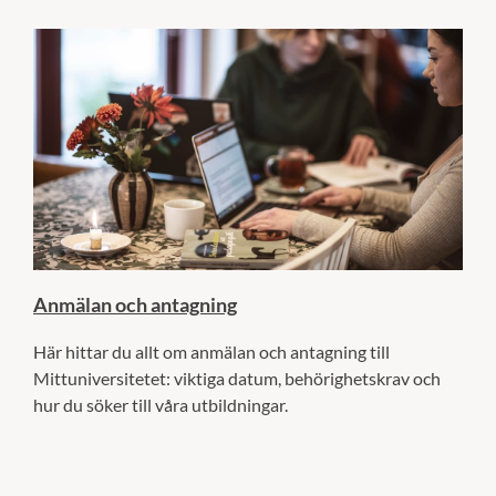
Anmälan och antagning
Här hittar du allt om anmälan och antagning till
Mittuniversitetet: viktiga datum, behörighetskrav och
hur du söker till våra utbildningar.