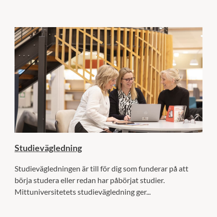
Studievägledning
Studievägledningen är till för dig som funderar på att
börja studera eller redan har påbörjat studier.
Mittuniversitetets studievägledning ger...