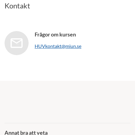
Kontakt
Frågor om kursen
HUVkontakt@miun.se
Annat bra att veta