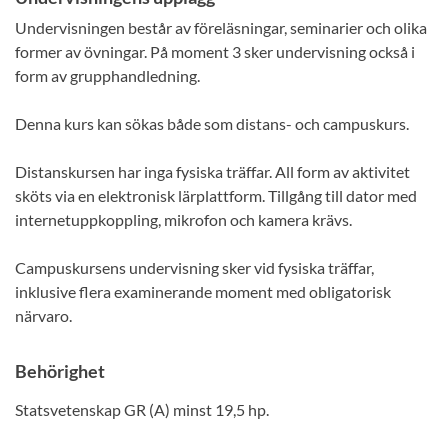
Undervisningen består av föreläsningar, seminarier och olika
former av övningar. På moment 3 sker undervisning också i
form av grupphandledning.
Denna kurs kan sökas både som distans- och campuskurs.
Distanskursen har inga fysiska träffar. All form av aktivitet
sköts via en elektronisk lärplattform. Tillgång till dator med
internetuppkoppling, mikrofon och kamera krävs.
Campuskursens undervisning sker vid fysiska träffar,
inklusive flera examinerande moment med obligatorisk
närvaro.
Behörighet
Statsvetenskap GR (A) minst 19,5 hp.