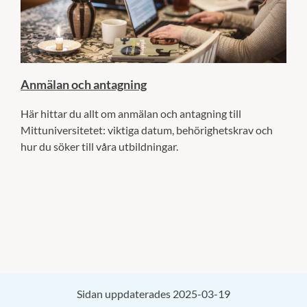
Anmälan och antagning
Här hittar du allt om anmälan och antagning till
Mittuniversitetet: viktiga datum, behörighetskrav och
hur du söker till våra utbildningar.
Sidan uppdaterades 2025-03-19