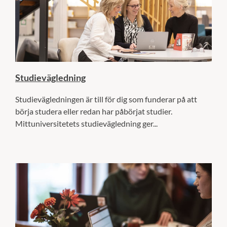
Studievägledning
Studievägledningen är till för dig som funderar på att
börja studera eller redan har påbörjat studier.
Mittuniversitetets studievägledning ger...