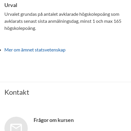
Urval
Urvalet grundas på antalet avklarade högskolepoäng som
avklarats senast sista anmälningsdag, minst 1 och max 165
högskolepoäng.
Mer om ämnet statsvetenskap
Kontakt
Frågor om kursen