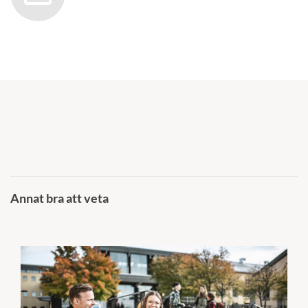
Annat bra att veta