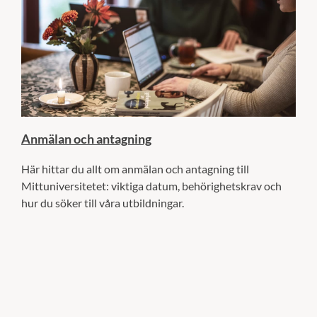
Anmälan och antagning
Här hittar du allt om anmälan och antagning till
Mittuniversitetet: viktiga datum, behörighetskrav och
hur du söker till våra utbildningar.