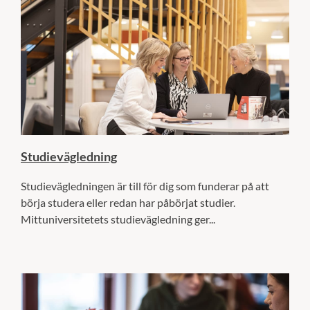
Studievägledning
Studievägledningen är till för dig som funderar på att
börja studera eller redan har påbörjat studier.
Mittuniversitetets studievägledning ger...