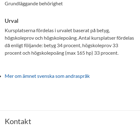
Grundläggande behörighet
Urval
Kursplatserna fördelas i urvalet baserat på betyg,
högskoleprov och högskolepoäng. Antal kursplatser fördelas
då enligt följande: betyg 34 procent, högskoleprov 33
procent och högskolepoäng (max 165 hp) 33 procent.
Mer om ämnet svenska som andraspråk
Kontakt