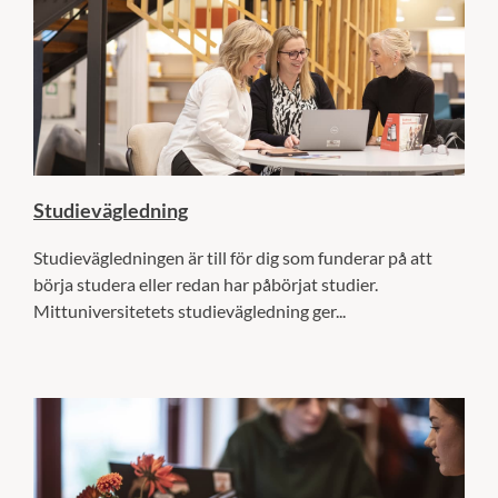
Studievägledning
Studievägledningen är till för dig som funderar på att
börja studera eller redan har påbörjat studier.
Mittuniversitetets studievägledning ger...