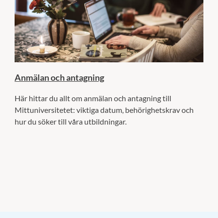
Anmälan och antagning
Här hittar du allt om anmälan och antagning till
Mittuniversitetet: viktiga datum, behörighetskrav och
hur du söker till våra utbildningar.