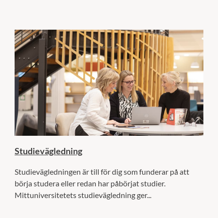
Studievägledning
Studievägledningen är till för dig som funderar på att
börja studera eller redan har påbörjat studier.
Mittuniversitetets studievägledning ger...