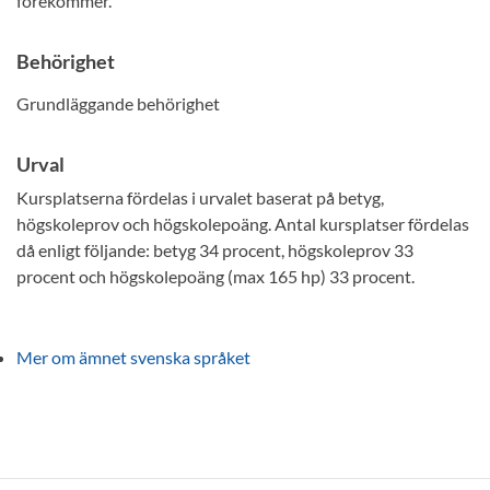
förekommer.
Behörighet
Grundläggande behörighet
Urval
Kursplatserna fördelas i urvalet baserat på betyg,
högskoleprov och högskolepoäng. Antal kursplatser fördelas
då enligt följande: betyg 34 procent, högskoleprov 33
procent och högskolepoäng (max 165 hp) 33 procent.
Mer om ämnet svenska språket