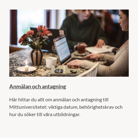
Anmälan och antagning
Här hittar du allt om anmälan och antagning till
Mittuniversitetet: viktiga datum, behörighetskrav och
hur du söker till våra utbildningar.