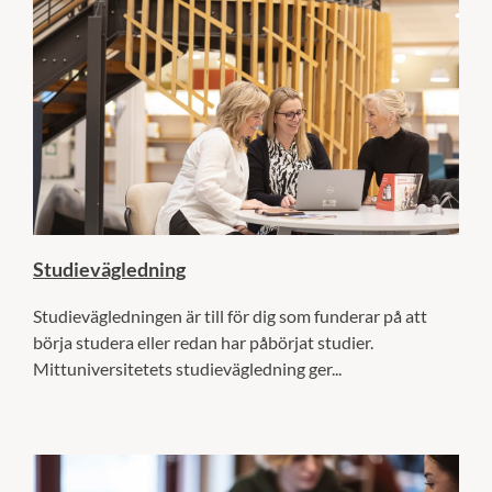
Studievägledning
Studievägledningen är till för dig som funderar på att
börja studera eller redan har påbörjat studier.
Mittuniversitetets studievägledning ger...