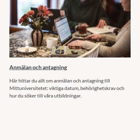
Anmälan och antagning
Här hittar du allt om anmälan och antagning till
Mittuniversitetet: viktiga datum, behörighetskrav och
hur du söker till våra utbildningar.