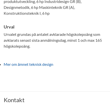
produktutveckling, 6 hp Industridesign GR (B),
Designmetodik, 6 hp Maskinteknik GR (A),
Konstruktionsteknik I, 6 hp
Urval
Urvalet grundas på antalet avklarade högskolepoäng som
avklarats senast sista anmälningsdag, minst 1 och max 165
högskolepoäng.
Mer om ämnet teknisk design
Kontakt