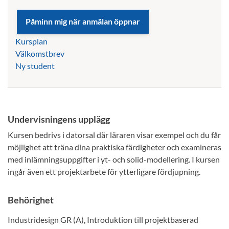
Kursplan
Välkomstbrev
Ny student
Undervisningens upplägg
Kursen bedrivs i datorsal där läraren visar exempel och du får
möjlighet att träna dina praktiska färdigheter och examineras
med inlämningsuppgifter i yt- och solid-modellering. I kursen
ingår även ett projektarbete för ytterligare fördjupning.
Behörighet
Industridesign GR (A), Introduktion till projektbaserad