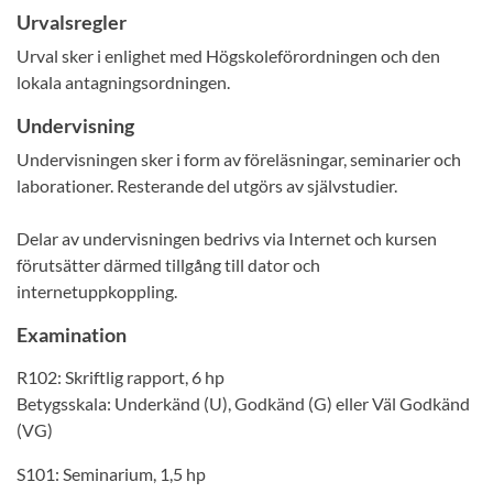
Urvalsregler
Urval sker i enlighet med Högskoleförordningen och den
lokala antagningsordningen.
Undervisning
Undervisningen sker i form av föreläsningar, seminarier och
laborationer. Resterande del utgörs av självstudier.
Delar av undervisningen bedrivs via Internet och kursen
förutsätter därmed tillgång till dator och
internetuppkoppling.
Examination
R102: Skriftlig rapport, 6 hp
Betygsskala: Underkänd (U), Godkänd (G) eller Väl Godkänd
(VG)
S101: Seminarium, 1,5 hp