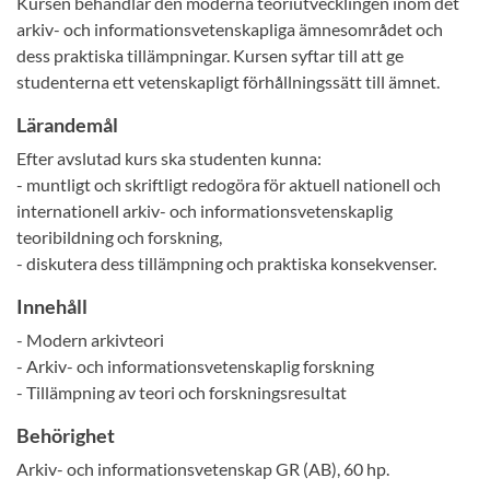
Kursen behandlar den moderna teoriutvecklingen inom det
arkiv- och informationsvetenskapliga ämnesområdet och
dess praktiska tillämpningar. Kursen syftar till att ge
studenterna ett vetenskapligt förhållningssätt till ämnet.
Lärandemål
Efter avslutad kurs ska studenten kunna:
- muntligt och skriftligt redogöra för aktuell nationell och
internationell arkiv- och informationsvetenskaplig
teoribildning och forskning,
- diskutera dess tillämpning och praktiska konsekvenser.
Innehåll
- Modern arkivteori
- Arkiv- och informationsvetenskaplig forskning
- Tillämpning av teori och forskningsresultat
Behörighet
Arkiv- och informationsvetenskap GR (AB), 60 hp.