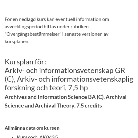
För en nedlagd kurs kan eventuell information om
avvecklingsperiod hittas under rubriken
"Övergångsbestämmelser" i senaste versionen av
kursplanen.
Kursplan för:
Arkiv- och informationsvetenskap GR
(C), Arkiv- och informationsvetenskaplig
forskning och teori, 7,5 hp
Archives and Information Science BA (C), Archival
Science and Archival Theory, 7.5 credits
Allmänna data om kursen
Kurskod:
AK043G