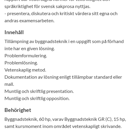
språkriktighet för svensk sakprosa nyttjas.
- presentera, diskutera och kritiskt värdera sitt egna och
andras examensarbeten.
Innehåll
Tillämpning av byggnadsteknik i en uppgift som på förhand
inte har en given lösning.
Problemformulering.
Problemlösning.
Vetenskaplig metod.
Dokumentation av lösning enligt tillämpbar standard eller
mall.
Muntlig och skriftlig presentation.
Muntlig och skriftlig opposition.
Behörighet
Byggnadsteknik, 60 hp, varav Byggnadsteknik GR (C), 15 hp,
samt kursmoment inom området vetenskapligt skrivande.