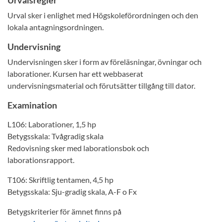
Urvalsregler
Urval sker i enlighet med Högskoleförordningen och den
lokala antagningsordningen.
Undervisning
Undervisningen sker i form av föreläsningar, övningar och
laborationer. Kursen har ett webbaserat
undervisningsmaterial och förutsätter tillgång till dator.
Examination
L106: Laborationer, 1,5 hp
Betygsskala: Tvågradig skala
Redovisning sker med laborationsbok och
laborationsrapport.
T106: Skriftlig tentamen, 4,5 hp
Betygsskala: Sju-gradig skala, A-F o Fx
Betygskriterier för ämnet finns på