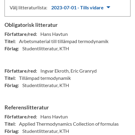
Välj litteraturlista:
2023-07-01 - Tills vidare
Obligatorisk litteratur
Författare/red:
Hans Havtun
Titel:
Arbetsmaterial till tillämpad termodynamik
Förlag:
Studentlitteratur, KTH
Författare/red:
Ingvar Ekroth, Eric Granryd
Titel:
Tillämpad termodynamik
Förlag:
Studentlitteratur, KTH
Referenslitteratur
Författare/red:
Hans Havtun
Titel:
Applied Thermodynamics Collection of formulas
Förlag:
Studentlitteratur, KTH