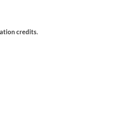
ation credits.