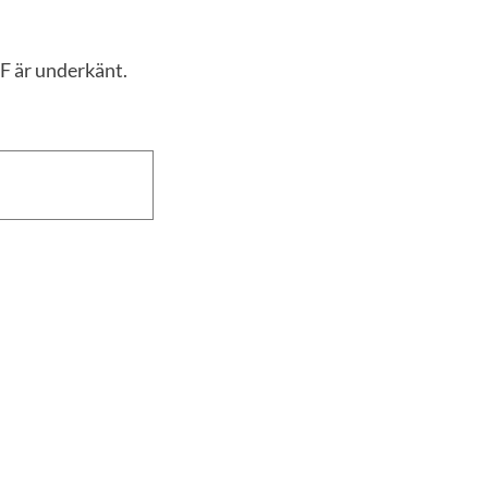
 F är underkänt.