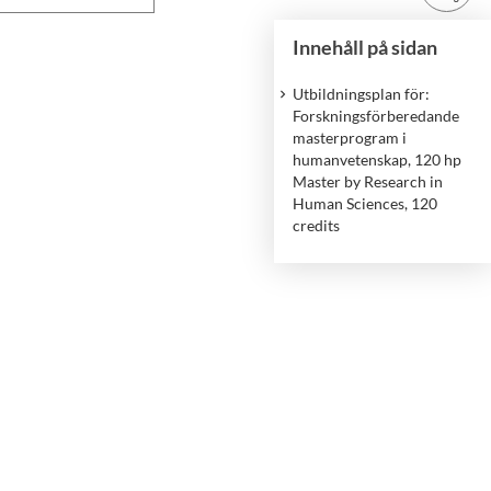
Innehåll på sidan
Utbildningsplan för:
Forskningsförberedande
masterprogram i
humanvetenskap, 120 hp
Master by Research in
Human Sciences, 120
credits