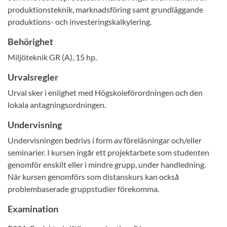
produktionsteknik, marknadsföring samt grundläggande
produktions- och investeringskalkylering.
Behörighet
Miljöteknik GR (A), 15 hp.
Urvalsregler
Urval sker i enlighet med Högskoleförordningen och den
lokala antagningsordningen.
Undervisning
Undervisningen bedrivs i form av föreläsningar och/eller
seminarier. I kursen ingår ett projektarbete som studenten
genomför enskilt eller i mindre grupp, under handledning.
När kursen genomförs som distanskurs kan också
problembaserade gruppstudier förekomma.
Examination