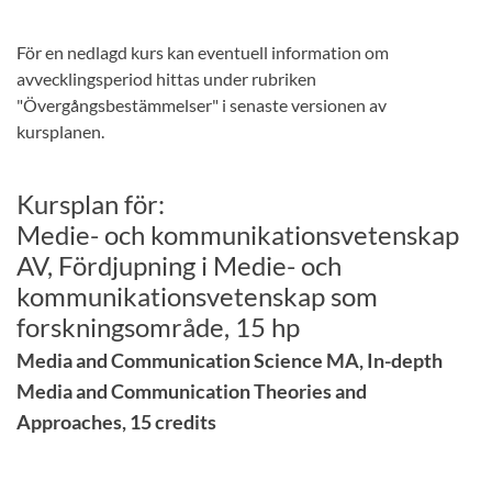
För en nedlagd kurs kan eventuell information om
avvecklingsperiod hittas under rubriken
"Övergångsbestämmelser" i senaste versionen av
kursplanen.
Kursplan för:
Medie- och kommunikationsvetenskap
AV, Fördjupning i Medie- och
kommunikationsvetenskap som
forskningsområde, 15 hp
Media and Communication Science MA, In-depth
Media and Communication Theories and
Approaches, 15 credits