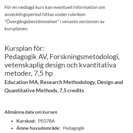
För en nedlagd kurs kan eventuell information om
avvecklingsperiod hittas under rubriken
"Övergångsbestämmelser" i senaste versionen av
kursplanen.
Kursplan för:
Pedagogik AV, Forskningsmetodologi,
vetenskaplig design och kvantitativa
metoder, 7,5 hp
Education MA, Research Methodology, Design and
Quantitative Methods, 7,5 credits
Allmänna data om kursen
Kurskod:
PE078A
Ämne huvudområde:
Pedagogik