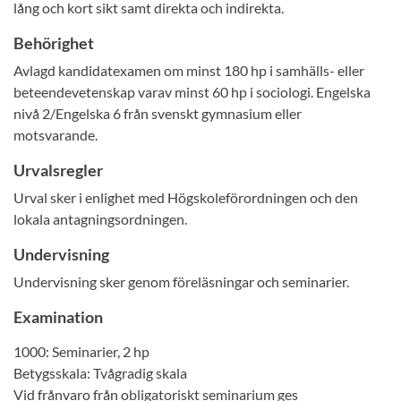
lång och kort sikt samt direkta och indirekta.
Behörighet
Avlagd kandidatexamen om minst 180 hp i samhälls- eller
beteendevetenskap varav minst 60 hp i sociologi. Engelska
nivå 2/Engelska 6 från svenskt gymnasium eller
motsvarande.
Urvalsregler
Urval sker i enlighet med Högskoleförordningen och den
lokala antagningsordningen.
Undervisning
Undervisning sker genom föreläsningar och seminarier.
Examination
1000: Seminarier, 2 hp
Betygsskala: Tvågradig skala
Vid frånvaro från obligatoriskt seminarium ges