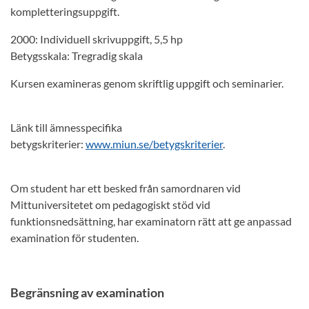
kompletteringsuppgift.
2000: Individuell skrivuppgift, 5,5 hp
Betygsskala: Tregradig skala
Kursen examineras genom skriftlig uppgift och seminarier.
Länk till ämnesspecifika
betygskriterier:
www.miun.se/betygskriterier
.
Om student har ett besked från samordnaren vid
Mittuniversitetet om pedagogiskt stöd vid
funktionsnedsättning, har examinatorn rätt att ge anpassad
examination för studenten.
Begränsning av examination