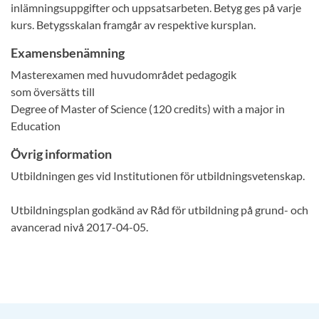
inlämningsuppgifter och uppsatsarbeten. Betyg ges på varje
kurs. Betygsskalan framgår av respektive kursplan.
Examensbenämning
Masterexamen med huvudområdet pedagogik
som översätts till
Degree of Master of Science (120 credits) with a major in
Education
Övrig information
Utbildningen ges vid Institutionen för utbildningsvetenskap.
Utbildningsplan godkänd av Råd för utbildning på grund- och
avancerad nivå 2017-04-05.