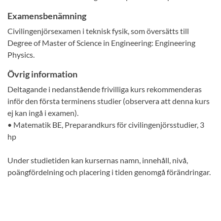
Examensbenämning
Civilingenjörsexamen i teknisk fysik, som översätts till
Degree of Master of Science in Engineering: Engineering
Physics.
Övrig information
Deltagande i nedanstående frivilliga kurs rekommenderas
inför den första terminens studier (observera att denna kurs
ej kan ingå i examen).
• Matematik BE, Preparandkurs för civilingenjörsstudier, 3
hp
Under studietiden kan kursernas namn, innehåll, nivå,
poängfördelning och placering i tiden genomgå förändringar.