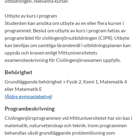
utbildningen, relevanta kurser.
Utbyte av kurs i program
Studenten kan ansöka om utbyte av en eller flera kurser i
programmet. Beslut om utbyte av kurs i program fattas av
programrådet för civilingenjörsutbildningen (CIPR). Utbyte
kan beviljas om samtliga lärandemål i utbildningsplanen kan
uppnås och kraven enligt Mittuniversitetets
examensbeskrivning för Civilingenjörsexamen uppfylls.
Behörighet
Grundläggande behörighet + Fysik 2, Kemi 1, Matematik 4
eller Matematik E
(
Äldre gymnasiebetyg
)
Programbeskrivning
Civilingenjörsprogrammen vid Mittuniversitetet har sin bas i
matematik, naturvetenskap och teknik. Inom programmen
behandlas såväl grundläggande problemlösning som