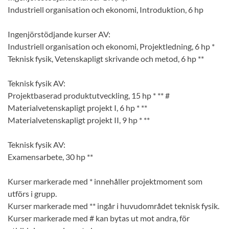
Industriell organisation och ekonomi, Introduktion, 6 hp
Ingenjörstödjande kurser AV:
Industriell organisation och ekonomi, Projektledning, 6 hp *
Teknisk fysik, Vetenskapligt skrivande och metod, 6 hp **
Teknisk fysik AV:
Projektbaserad produktutveckling, 15 hp * ** #
Materialvetenskapligt projekt I, 6 hp * **
Materialvetenskapligt projekt II, 9 hp * **
Teknisk fysik AV:
Examensarbete, 30 hp **
Kurser markerade med * innehåller projektmoment som
utförs i grupp.
Kurser markerade med ** ingår i huvudområdet teknisk fysik.
Kurser markerade med # kan bytas ut mot andra, för