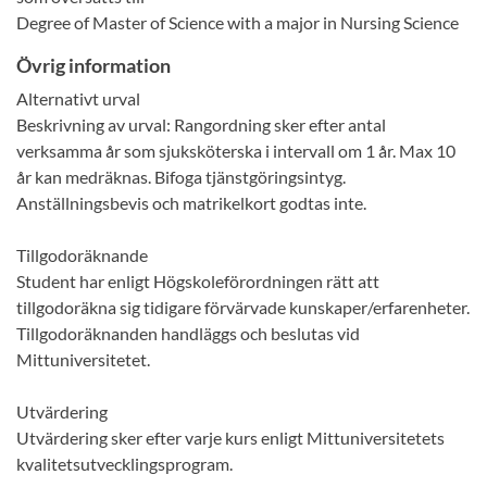
Degree of Master of Science with a major in Nursing Science
Övrig information
Alternativt urval
Beskrivning av urval: Rangordning sker efter antal
verksamma år som sjuksköterska i intervall om 1 år. Max 10
år kan medräknas. Bifoga tjänstgöringsintyg.
Anställningsbevis och matrikelkort godtas inte.
Tillgodoräknande
Student har enligt Högskoleförordningen rätt att
tillgodoräkna sig tidigare förvärvade kunskaper/erfarenheter.
Tillgodoräknanden handläggs och beslutas vid
Mittuniversitetet.
Utvärdering
Utvärdering sker efter varje kurs enligt Mittuniversitetets
kvalitetsutvecklingsprogram.