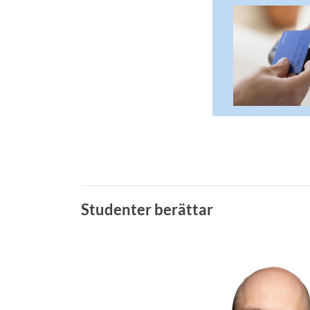
Studenter berättar