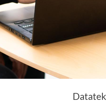
Datatek