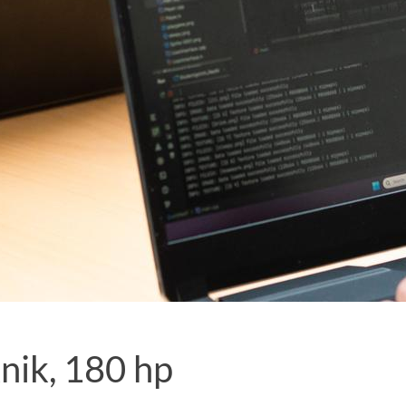
nik, 180 hp