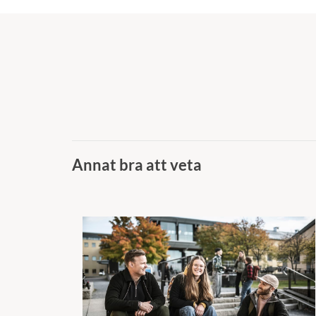
Annat bra att veta