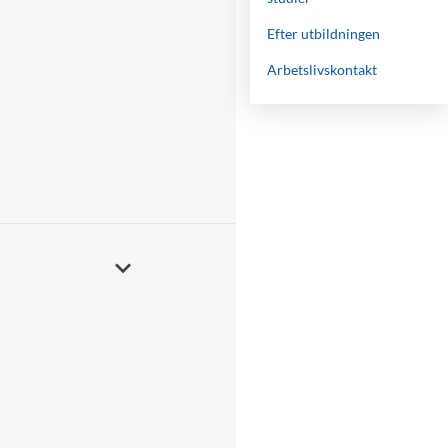
Efter utbildningen
Arbetslivskontakt