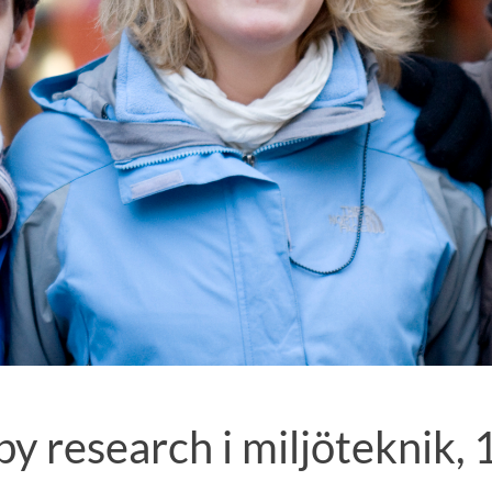
y research i miljöteknik,