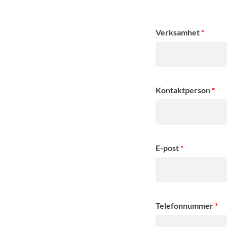
Verksamhet
Kontaktperson
E-post
Telefonnummer