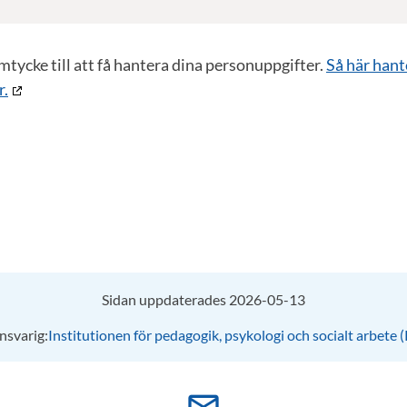
samtycke till att få hantera dina personuppgifter.
Så här hant
r.
Sidan uppdaterades 2026-05-13
nsvarig:
Institutionen för pedagogik, psykologi och socialt arbete 