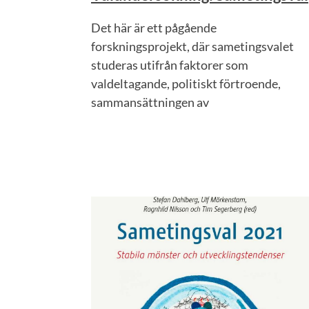
Det här är ett pågående
forskningsprojekt, där sametingsvalet
studeras utifrån faktorer som
valdeltagande, politiskt förtroende,
sammansättningen av