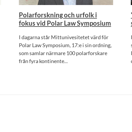
Polarforskning och urfolk i
fokus vid Polar Law Symposium
I dagarna står Mittunivesitetet värd för
Polar Law Symposium, 17:e i sin ordning,
som samlar närmare 100 polarforskare
från fyra kontinente...