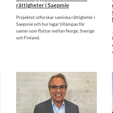
rättigheter i Saepmie
Projektet utforskar samiska rättigheter i
Saepmie och hur lagar tillämpas för
samer som flyttar mellan Norge, Sverige
och Finland.