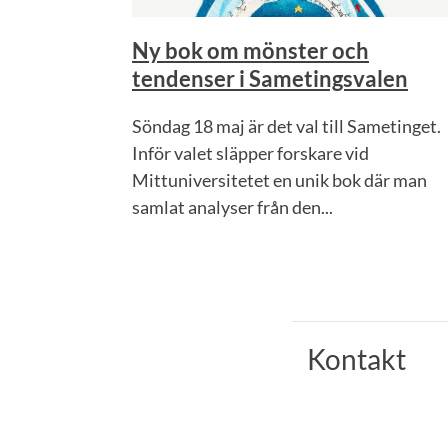
Ny bok om mönster och
tendenser i Sametingsvalen
Söndag 18 maj är det val till Sametinget.
Inför valet släpper forskare vid
Mittuniversitetet en unik bok där man
samlat analyser från den...
Kontakt