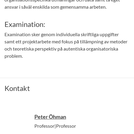
ansvar i såväl enskilda som gemensamma arbeten.
Examination:
Examination sker genom individuella skriftliga uppgifter
samt ett projektarbete med fokus på tillämpning av metoder
och teoretiska perspektiv på autentiska organisatoriska
problem.
Kontakt
Peter Öhman
Professor|Professor