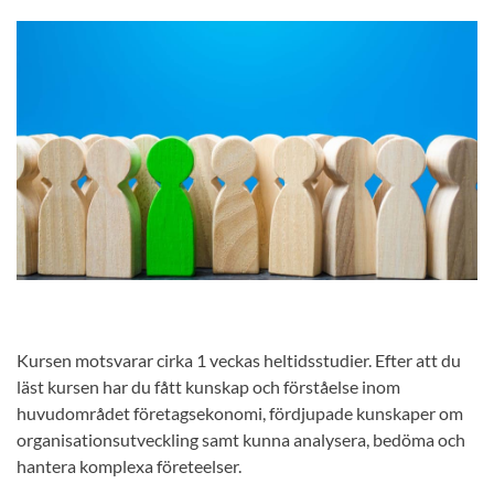
Kursen motsvarar cirka 1 veckas heltidsstudier. Efter att du
läst kursen har du fått kunskap och förståelse inom
huvudområdet företagsekonomi, fördjupade kunskaper om
organisationsutveckling samt kunna analysera, bedöma och
hantera komplexa företeelser.